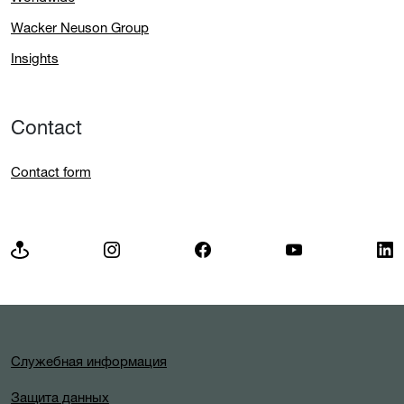
Wacker Neuson Group
Insights
Contact
Contact form
Служебная информация
Защита данных