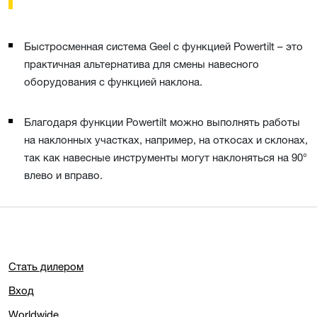
Быстросменная система Geel с функцией Powertilt – это
практичная альтернатива для смены навесного
оборудования с функцией наклона.
Благодаря функции Powertilt можно выполнять работы
на наклонных участках, например, на откосах и склонах,
так как навесные инструменты могут наклоняться на 90°
влево и вправо.
Стать дилером
Вход
Worldwide