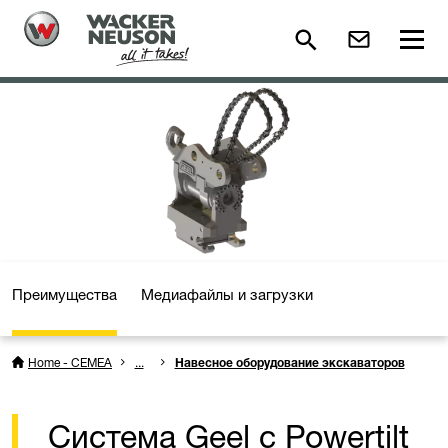
Преимущества
Медиафайлы и загрузки
Home - CEMEA
...
Навесное оборудование экскаваторов
Система Geel с Powertilt