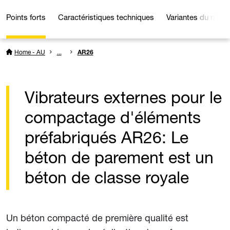
Points forts
Caractéristiques techniques
Variantes du modè
Home - AU
...
AR26
Vibrateurs externes pour le
compactage d'éléments
préfabriqués AR26: Le
béton de parement est un
béton de classe royale
Un béton compacté de première qualité est