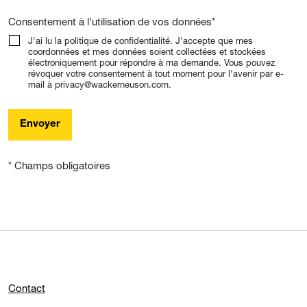
Consentement à l'utilisation de vos données
*
J'ai lu la politique de confidentialité. J'accepte que mes
coordonnées et mes données soient collectées et stockées
électroniquement pour répondre à ma demande. Vous pouvez
révoquer votre consentement à tout moment pour l'avenir par e-
mail à privacy@wackerneuson.com.
Envoyer
* Champs obligatoires
Contact