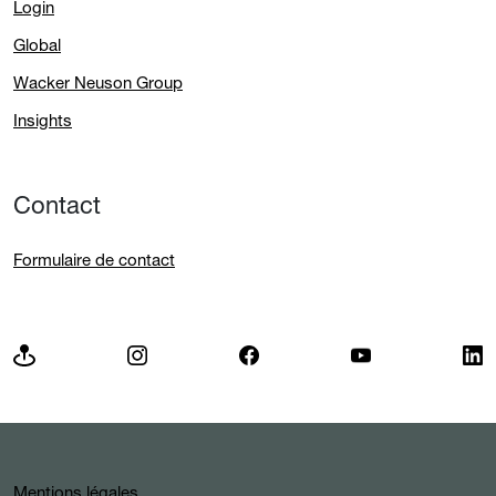
Login
Global
Wacker Neuson Group
Insights
Contact
Formulaire de contact
Mentions légales