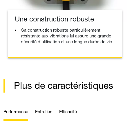
Une construction robuste
Sa construction robuste particulièrement
résistante aux vibrations lui assure une grande
sécurité d’utilisation et une longue durée de vie.
Plus de caractéristiques
Performance
Entretien
Efficacité