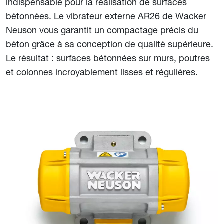
indispensable pour la réalisation de surfaces
bétonnées. Le vibrateur externe AR26 de Wacker
Neuson vous garantit un compactage précis du
béton grâce à sa conception de qualité supérieure.
Le résultat : surfaces bétonnées sur murs, poutres
et colonnes incroyablement lisses et régulières.