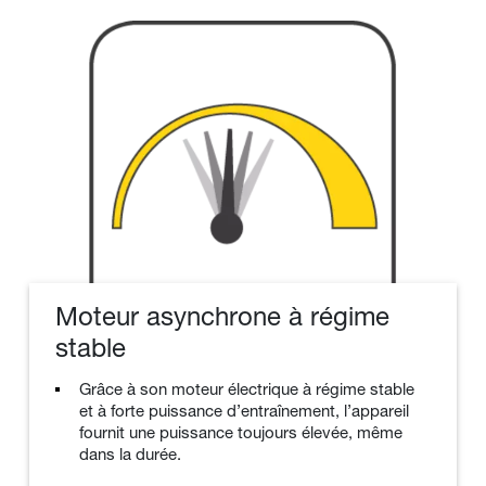
Moteur asynchrone à régime
stable
Grâce à son moteur électrique à régime stable
et à forte puissance d’entraînement, l’appareil
fournit une puissance toujours élevée, même
dans la durée.