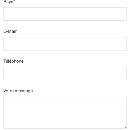
Pays
*
E-Mail
*
Téléphone
Votre message