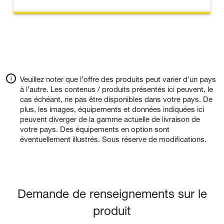
Veuillez noter que l’offre des produits peut varier d'un pays
à l’autre. Les contenus / produits présentés ici peuvent, le
cas échéant, ne pas être disponibles dans votre pays. De
plus, les images, équipements et données indiquées ici
peuvent diverger de la gamme actuelle de livraison de
votre pays. Des équipements en option sont
éventuellement illustrés. Sous réserve de modifications.
Demande de renseignements sur le
produit