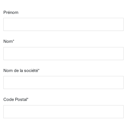
Prénom
Nom
*
Nom de la société
*
Code Postal
*